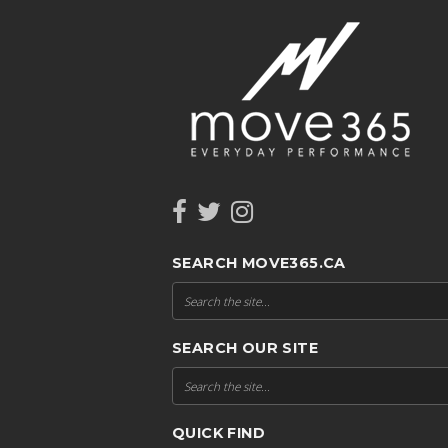
SEARCH MOVE365.CA
SEARCH OUR SITE
QUICK FIND