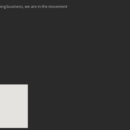
aining business, we are in the movement