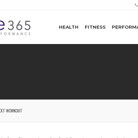
HEALTH
FITNESS
PERFORM
EXT WORKOUT