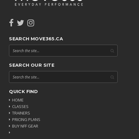
SEARCH MOVE365.CA
SEARCH OUR SITE
QUICK FIND
HOME
CLASSES
TRAINERS
PRICING PLANS
BUY NFF GEAR