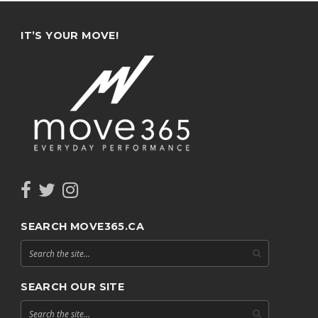
IT’S YOUR MOVE!
SEARCH MOVE365.CA
SEARCH OUR SITE