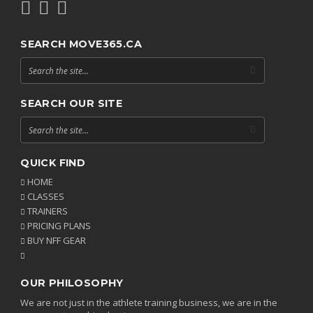
SEARCH MOVE365.CA
SEARCH OUR SITE
QUICK FIND
HOME
CLASSES
TRAINERS
PRICING PLANS
BUY NFF GEAR
OUR PHILOSOPHY
We are not just in the athlete training business, we are in the