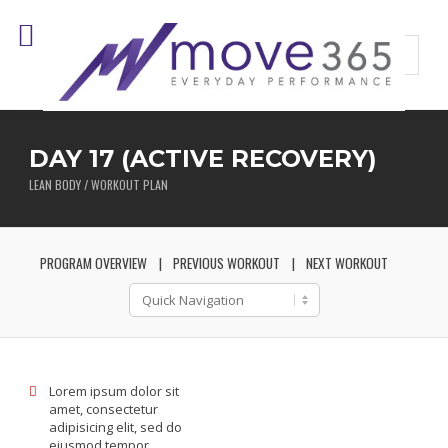
DAY 17 (ACTIVE RECOVERY)
LEAN BODY / WORKOUT PLAN
PROGRAM OVERVIEW
PREVIOUS WORKOUT
NEXT WORKOUT
Lorem ipsum dolor sit
amet, consectetur
adipisicing elit, sed do
eiusmod tempor