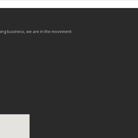
aining business, we are in the movement