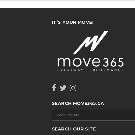
IT’S YOUR MOVE!
SEARCH MOVE365.CA
SEARCH OUR SITE