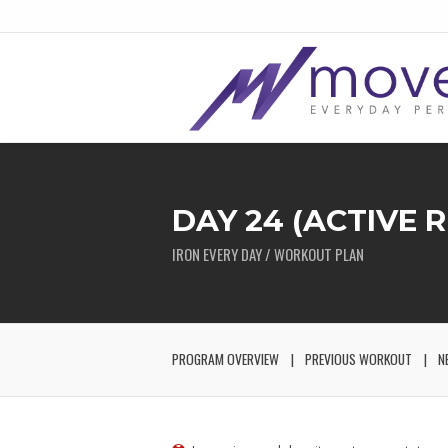
DAY 24 (ACTIVE 
IRON EVERY DAY / WORKOUT PLAN
PROGRAM OVERVIEW
PREVIOUS WORKOUT
N