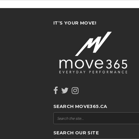
IT’S YOUR MOVE!
SEARCH MOVE365.CA
SEARCH OUR SITE