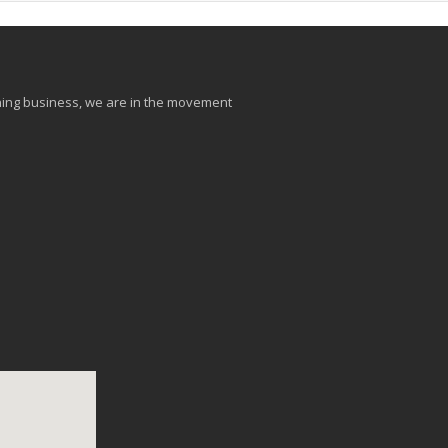
aining business, we are in the movement