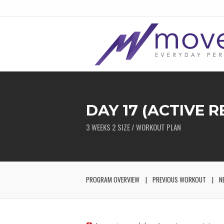
DAY 17 (ACTIVE 
3 WEEKS 2 SIZE / WORKOUT PLAN
PROGRAM OVERVIEW
PREVIOUS WORKOUT
N